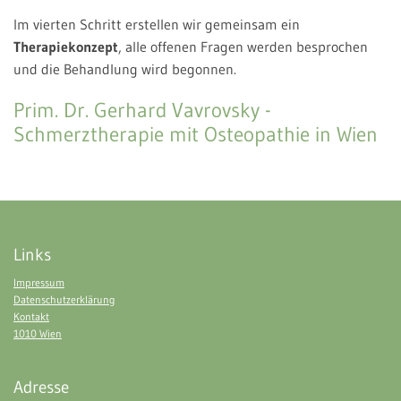
Im vierten Schritt erstellen wir gemeinsam ein
Therapiekonzept
, alle offenen Fragen werden besprochen
und die Behandlung wird begonnen.
Prim. Dr. Gerhard Vavrovsky -
Schmerztherapie mit Osteopathie in Wien
Links
Impressum
Datenschutzerklärung
Kontakt
1010 Wien
Adresse