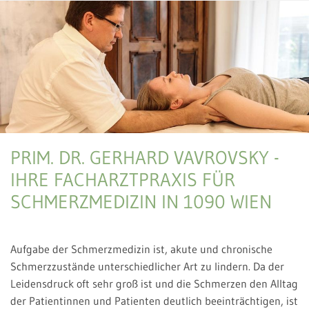
PRIM. DR. GERHARD VAVROVSKY -
IHRE FACHARZTPRAXIS FÜR
SCHMERZMEDIZIN IN 1090 WIEN
Aufgabe der Schmerzmedizin ist, akute und chronische
Schmerzzustände unterschiedlicher Art zu lindern. Da der
Leidensdruck oft sehr groß ist und die Schmerzen den Alltag
der Patientinnen und Patienten deutlich beeinträchtigen, ist