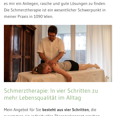
es mir ein Anliegen, rasche und gute Lösungen zu finden.
Die Schmerztherapie ist ein wesentlicher Schwerpunkt in
meiner Praxis in 1090 Wien.
Schmerztherapie: In vier Schritten zu
mehr Lebensqualität im Alltag
Mein Angebot für Sie
besteht aus vier Schritten
, die
zusammen ein individuelles Therapiekonzept ergeben.