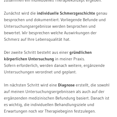
Zunächst wird die
individuelle Schmerzgeschichte
genau
besprochen und dokumentiert. Vorliegende Befunde und
Untersuchungsergebnisse werden besprochen und
bewertet. Wir besprechen welche Auswirkungen der
Schmerz auf Ihre Lebensqualität hat.
Der zweite Schritt besteht aus einer
gründlichen
körperlichen Untersuchung
in meiner Praxis.
Sofern erforderlich, werden danach weitere, ergänzende
Untersuchungen verordnet und geplant.
Im nächsten Schritt wird eine
Diagnose
erstellt, die sowohl
auf meinen Untersuchungsergebnissen als auch auf der
ergänzenden medizinischen Befundung basiert. Danach ist
es wichtig, die individuellen Behandlungsziele und
Erwartungen noch vor Therapiebeginn festzulegen.