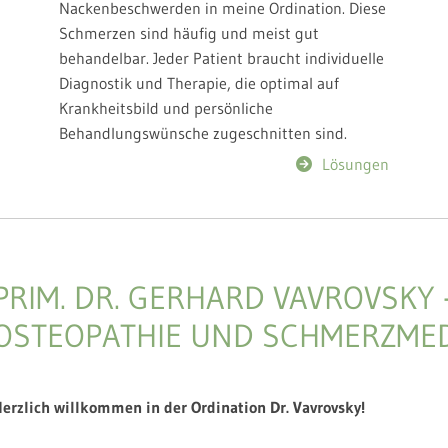
Nackenbeschwerden in meine Ordination. Diese
Schmerzen sind häufig und meist gut
behandelbar. Jeder Patient braucht individuelle
Diagnostik und Therapie, die optimal auf
Krankheitsbild und persönliche
Behandlungswünsche zugeschnitten sind.
Lösungen
PRIM. DR. GERHARD VAVROVSKY 
OSTEOPATHIE UND SCHMERZMEDI
erzlich willkommen in der Ordination Dr. Vavrovsky!