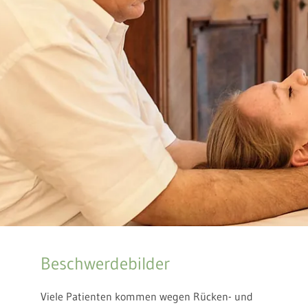
Beschwerdebilder
Viele Patienten kommen wegen Rücken- und