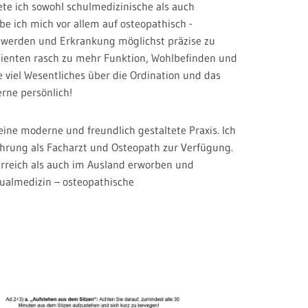
te ich sowohl schulmedizinische als auch
e ich mich vor allem auf osteopathisch -
chwerden und Erkrankung möglichst präzise zu
tienten rasch zu mehr Funktion, Wohlbefinden und
 viel Wesentliches über die Ordination und das
rne persönlich!
eine moderne und freundlich gestaltete Praxis. Ich
hrung als Facharzt und Osteopath zur Verfügung.
erreich als auch im Ausland erworben und
nualmedizin – osteopathische