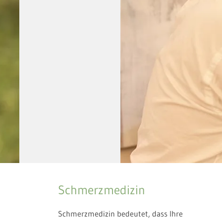
Schmerzmedizin
Schmerzmedizin bedeutet, dass Ihre