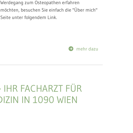
Werdegang zum Osteopathen erfahren
möchten, besuchen Sie einfach die "Über mich"
Seite unter folgendem Link.
mehr dazu
- IHR FACHARZT FÜR
ZIN IN 1090 WIEN