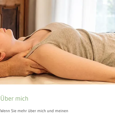
Über mich
Wenn Sie mehr über mich und meinen