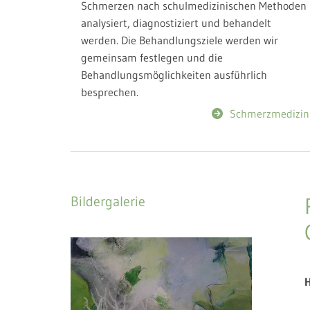
Schmerzen nach schulmedizinischen Methoden
analysiert, diagnostiziert und behandelt
werden. Die Behandlungsziele werden wir
gemeinsam festlegen und die
Behandlungsmöglichkeiten ausführlich
besprechen.
Schmerzmedizin
Bildergalerie
H