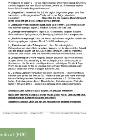
wnload (PDF)