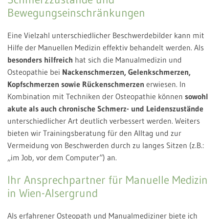
Bewegungseinschränkungen
Eine Vielzahl unterschiedlicher Beschwerdebilder kann mit
Hilfe der Manuellen Medizin effektiv behandelt werden. Als
besonders hilfreich
hat sich die Manualmedizin und
Osteopathie bei
Nackenschmerzen, Gelenkschmerzen,
Kopfschmerzen sowie Rückenschmerzen
erwiesen. In
Kombination mit Techniken der Osteopathie können
sowohl
akute als auch chronische Schmerz- und Leidenszustände
unterschiedlicher Art deutlich verbessert werden. Weiters
bieten wir Trainingsberatung für den Alltag und zur
Vermeidung von Beschwerden durch zu langes Sitzen (z.B.:
„im Job, vor dem Computer“) an.
Ihr Ansprechpartner für Manuelle Medizin
in Wien-Alsergrund
Als erfahrener Osteopath und Manualmediziner biete ich