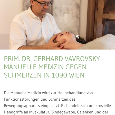
PRIM. DR. GERHARD VAVROVSKY -
MANUELLE MEDIZIN GEGEN
SCHMERZEN IN 1090 WIEN
Die Manuelle Medizin wird zur Heilbehandlung von
Funktionsstörungen und Schmerzen des
Bewegungsapparats eingesetzt. Es handelt sich um spezielle
Handgriffe an Muskulatur, Bindegewebe, Gelenken und der