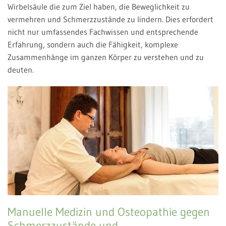
Wirbelsäule die zum Ziel haben, die Beweglichkeit zu
vermehren und Schmerzzustände zu lindern. Dies erfordert
nicht nur umfassendes Fachwissen und entsprechende
Erfahrung, sondern auch die Fähigkeit, komplexe
Zusammenhänge im ganzen Körper zu verstehen und zu
deuten.
Manuelle Medizin und Osteopathie gegen
Schmerzzustände und