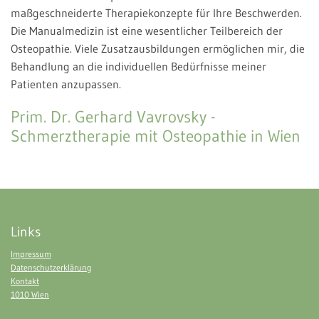
maßgeschneiderte Therapiekonzepte für Ihre Beschwerden.
Die Manualmedizin ist eine wesentlicher Teilbereich der
Osteopathie. Viele Zusatzausbildungen ermöglichen mir, die
Behandlung an die individuellen Bedürfnisse meiner
Patienten anzupassen.
Prim. Dr. Gerhard Vavrovsky -
Schmerztherapie mit Osteopathie in Wien
Links
Impressum
Datenschutzerklärung
Kontakt
1010 Wien