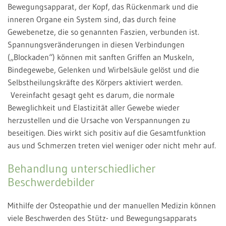
Bewegungsapparat, der Kopf, das Rückenmark und die
inneren Organe ein System sind, das durch feine
Gewebenetze, die so genannten Faszien, verbunden ist.
Spannungsveränderungen in diesen Verbindungen
(„Blockaden“) können mit sanften Griffen an Muskeln,
Bindegewebe, Gelenken und Wirbelsäule gelöst und die
Selbstheilungskräfte des Körpers aktiviert werden.
Vereinfacht gesagt geht es darum, die normale
Beweglichkeit und Elastizität aller Gewebe wieder
herzustellen und die Ursache von Verspannungen zu
beseitigen. Dies wirkt sich positiv auf die Gesamtfunktion
aus und Schmerzen treten viel weniger oder nicht mehr auf.
Behandlung unterschiedlicher
Beschwerdebilder
Mithilfe der Osteopathie und der manuellen Medizin können
viele Beschwerden des Stütz- und Bewegungsapparats