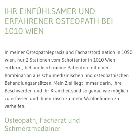
IHR EINFÜHLSAMER UND
ERFAHRENER OSTEOPATH BEI
1010 WIEN
In meiner Osteopathiepraxis und Facharztordination in 1090
Wien, nur 2 Stationen vom Schottentor in 1010 Wien
entfernt, behandle ich meine Patienten mit einer
Kombination aus schulmedizinischen und osteopathischen
Behandlungsansätzen. Mein Ziel liegt immer darin, ihre
Beschwerden und ihr Krankheitsbild so genau wie möglich
zu erfassen und ihnen rasch zu mehr Wohlbefinden zu
verhelfen.
Osteopath, Facharzt und
Schmerzmediziner