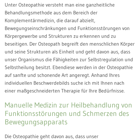
Unter Osteopathie versteht man eine ganzheitliche
Behandlungsmethode aus dem Bereich der
Komplementärmedizin, die darauf abzielt,
Bewegungseinschränkungen und Funktionsstörungen von
Körpergewerbe und Strukturen zu erkennen und zu
beseitigen. Der Osteopath begreift den menschlichen Körper
und seine Strukturen als Einheit und geht davon aus, dass
unser Organismus die Fähigkeiten zur Selbstregulation und
Selbstheilung besitzt. Ebendiese werden in der Osteopathie
auf sanfte und schonende Art angeregt. Anhand Ihres
individuellen Beschwerdebilds suche ich mit Ihnen nach
einer maßgeschneiderten Therapie für Ihre Bedürfnisse.
Manuelle Medizin zur Heilbehandlung von
Funktionsstörungen und Schmerzen des
Bewegungsapparats
Die Osteopathie geht davon aus, dass unser