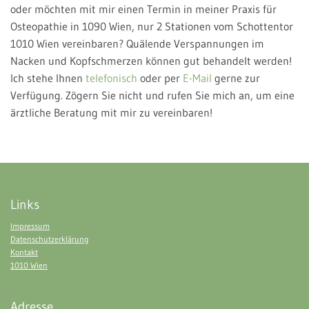
oder möchten mit mir einen Termin in meiner Praxis für
Osteopathie in 1090 Wien, nur 2 Stationen vom Schottentor
1010 Wien vereinbaren? Quälende Verspannungen im
Nacken und Kopfschmerzen können gut behandelt werden!
Ich stehe Ihnen
telefonisch
oder per
E-Mail
gerne zur
Verfügung. Zögern Sie nicht und rufen Sie mich an, um eine
ärztliche Beratung mit mir zu vereinbaren!
Links
Impressum
Datenschutzerklärung
Kontakt
1010 Wien
Adresse