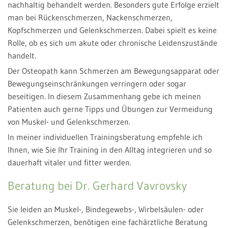
nachhaltig behandelt werden. Besonders gute Erfolge erzielt
man bei Rückenschmerzen, Nackenschmerzen,
Kopfschmerzen und Gelenkschmerzen. Dabei spielt es keine
Rolle, ob es sich um akute oder chronische Leidenszustände
handelt.
Der Osteopath kann Schmerzen am Bewegungsapparat oder
Bewegungseinschränkungen verringern oder sogar
beseitigen. In diesem Zusammenhang gebe ich meinen
Patienten auch gerne Tipps und Übungen zur Vermeidung
von Muskel- und Gelenkschmerzen.
In meiner individuellen Trainingsberatung empfehle ich
Ihnen, wie Sie Ihr Training in den Alltag integrieren und so
dauerhaft vitaler und fitter werden.
Beratung bei Dr. Gerhard Vavrovsky
Sie leiden an Muskel-, Bindegewebs-, Wirbelsäulen- oder
Gelenkschmerzen, benötigen eine fachärztliche Beratung